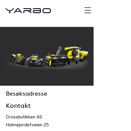
Besøksadresse
Kontakt
Crossbutikken AS
Holmejordetveien 25